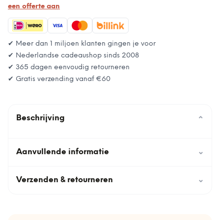
een offerte aan
✔ Meer dan 1 miljoen klanten gingen je voor
✔ Nederlandse cadeaushop sinds 2008
✔ 365 dagen eenvoudig retourneren
✔ Gratis verzending vanaf
€60
Beschrijving
⌄
Aanvullende informatie
⌄
Verzenden & retourneren
⌄