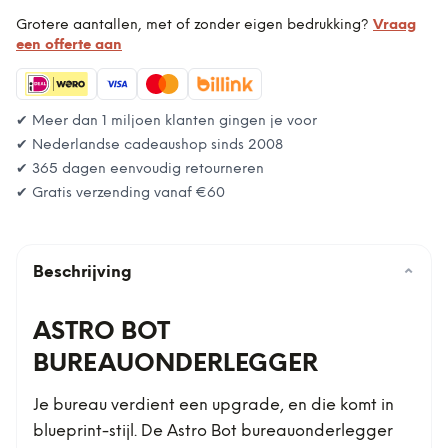
Grotere aantallen, met of zonder eigen bedrukking?
Vraag
een offerte aan
✔ Meer dan 1 miljoen klanten gingen je voor
✔ Nederlandse cadeaushop sinds 2008
✔ 365 dagen eenvoudig retourneren
✔ Gratis verzending vanaf
€60
Beschrijving
⌄
ASTRO BOT
BUREAUONDERLEGGER
Je bureau verdient een upgrade, en die komt in
blueprint-stijl. De Astro Bot bureauonderlegger