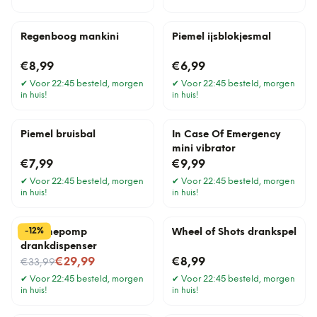
Regenboog mankini
Piemel ijsblokjesmal
€8,99
€6,99
✔
Voor 22:45 besteld, morgen
✔
Voor 22:45 besteld, morgen
in huis!
in huis!
Piemel bruisbal
In Case Of Emergency
mini vibrator
€7,99
€9,99
✔
Voor 22:45 besteld, morgen
✔
Voor 22:45 besteld, morgen
in huis!
in huis!
%
12
-
Benzinepomp
Wheel of Shots drankspel
drankdispenser
Nu voor
€29,99
€8,99
€33,99
✔
Voor 22:45 besteld, morgen
✔
Voor 22:45 besteld, morgen
in huis!
in huis!