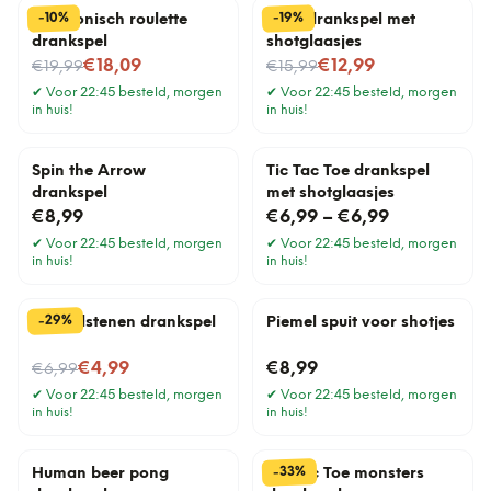
%
%
10
19
-
-
Elektronisch roulette
Ludo drankspel met
drankspel
shotglaasjes
Nu voor
Nu voor
€18,09
€12,99
€19,99
€15,99
✔
Voor 22:45 besteld, morgen
✔
Voor 22:45 besteld, morgen
in huis!
in huis!
Spin the Arrow
Tic Tac Toe drankspel
drankspel
met shotglaasjes
€8,99
€6,99
–
€6,99
✔
Voor 22:45 besteld, morgen
✔
Voor 22:45 besteld, morgen
in huis!
in huis!
%
29
-
Dobbelstenen drankspel
Piemel spuit voor shotjes
Nu voor
€4,99
€8,99
€6,99
✔
Voor 22:45 besteld, morgen
✔
Voor 22:45 besteld, morgen
in huis!
in huis!
%
33
-
Human beer pong
Tic Tac Toe monsters