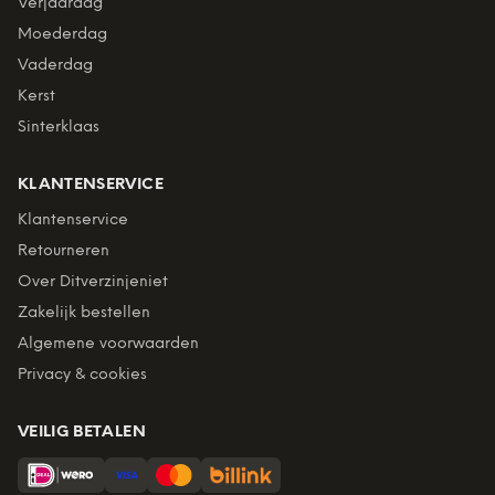
Verjaardag
Moederdag
Vaderdag
Kerst
Sinterklaas
KLANTENSERVICE
Klantenservice
Retourneren
Over Ditverzinjeniet
Zakelijk bestellen
Algemene voorwaarden
Privacy & cookies
VEILIG BETALEN