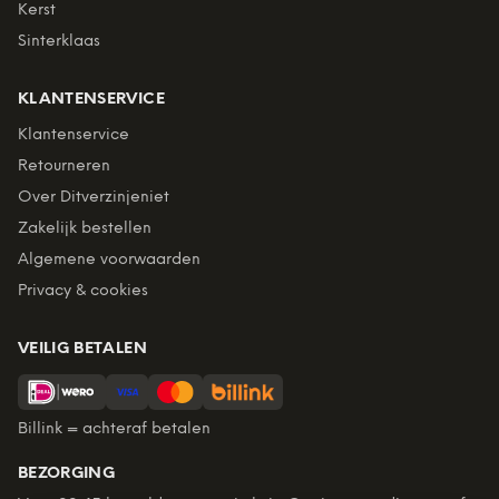
Kerst
Sinterklaas
KLANTENSERVICE
Klantenservice
Retourneren
Over Ditverzinjeniet
Zakelijk bestellen
Algemene voorwaarden
Privacy & cookies
VEILIG BETALEN
Billink = achteraf betalen
BEZORGING