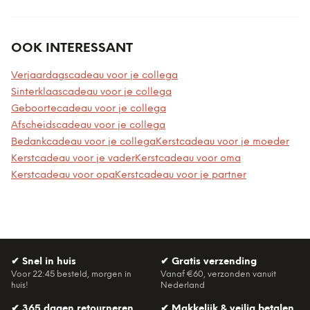
OOK INTERESSANT
Verjaardagscadeau voor je collega
Sinterklaascadeau voor je collega
Geboortecadeau voor je collega
Afscheidscadeau voor je collega
Bedankcadeau voor je collega
Kerstcadeau voor je moeder
Kerstcadeau voor je vader
Kerstcadeau voor oma
Kerstcadeau voor opa
Kerstcadeau voor je partner
✔
Snel in huis
✔
Gratis verzending
Voor 22:45 besteld, morgen in
Vanaf €60, verzonden vanuit
huis!
Nederland
✔
365 dagen retourneren
✔
Makkelijk & veilig betalen