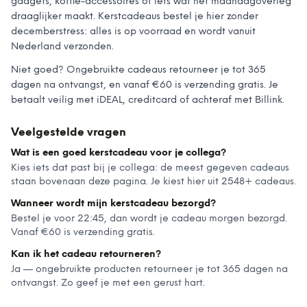
gadgets, koffie-accessoires of iets wat het maandagoverleg
draaglijker maakt. Kerstcadeaus bestel je hier zonder
decemberstress: alles is op voorraad en wordt vanuit
Nederland verzonden.
Niet goed? Ongebruikte cadeaus retourneer je tot 365
dagen na ontvangst, en vanaf €60 is verzending gratis. Je
betaalt veilig met iDEAL, creditcard of achteraf met Billink.
Veelgestelde vragen
Wat is een goed kerstcadeau voor je collega?
Kies iets dat past bij je collega: de meest gegeven cadeaus
staan bovenaan deze pagina. Je kiest hier uit 2548+ cadeaus.
Wanneer wordt mijn kerstcadeau bezorgd?
Bestel je voor 22:45, dan wordt je cadeau morgen bezorgd.
Vanaf €60 is verzending gratis.
Kan ik het cadeau retourneren?
Ja — ongebruikte producten retourneer je tot 365 dagen na
ontvangst. Zo geef je met een gerust hart.