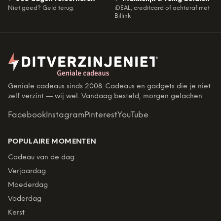
Niet goed? Geld terug.
iDEAL, creditcard of achteraf met
Billink
Geniale cadeaus sinds 2008. Cadeaus en gadgets die je niet
zelf verzint — wij wel. Vandaag besteld, morgen gelachen.
Facebook
Instagram
Pinterest
YouTube
POPULAIRE MOMENTEN
Cadeau van de dag
Verjaardag
Moederdag
Vaderdag
Kerst