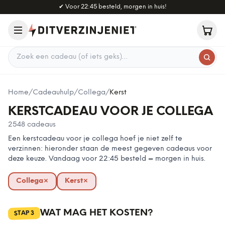
Naar hoofdinhoud
✔
Voor 22:45 besteld, morgen in huis!
Zoek een cadeau
Home
/
Cadeauhulp
/
Collega
/
Kerst
KERSTCADEAU VOOR JE COLLEGA
2548
cadeaus
Een kerstcadeau voor je collega hoef je niet zelf te
verzinnen: hieronder staan de meest gegeven cadeaus voor
deze keuze. Vandaag voor 22:45 besteld = morgen in huis.
Collega
×
Kerst
×
verwijderen
verwijderen
WAT MAG HET KOSTEN?
3
STAP