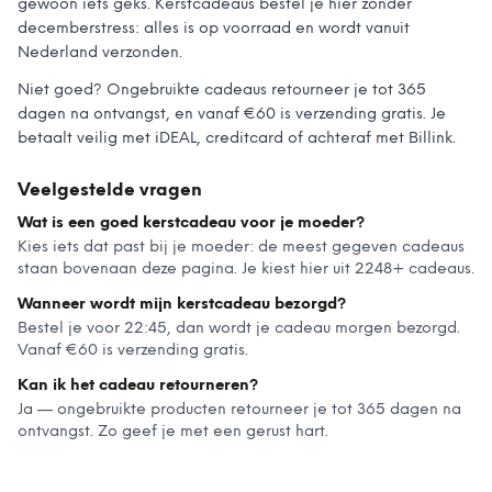
gewoon iets geks. Kerstcadeaus bestel je hier zonder
decemberstress: alles is op voorraad en wordt vanuit
Nederland verzonden.
Niet goed? Ongebruikte cadeaus retourneer je tot 365
dagen na ontvangst, en vanaf €60 is verzending gratis. Je
betaalt veilig met iDEAL, creditcard of achteraf met Billink.
Veelgestelde vragen
Wat is een goed kerstcadeau voor je moeder?
Kies iets dat past bij je moeder: de meest gegeven cadeaus
staan bovenaan deze pagina. Je kiest hier uit 2248+ cadeaus.
Wanneer wordt mijn kerstcadeau bezorgd?
Bestel je voor 22:45, dan wordt je cadeau morgen bezorgd.
Vanaf €60 is verzending gratis.
Kan ik het cadeau retourneren?
Ja — ongebruikte producten retourneer je tot 365 dagen na
ontvangst. Zo geef je met een gerust hart.