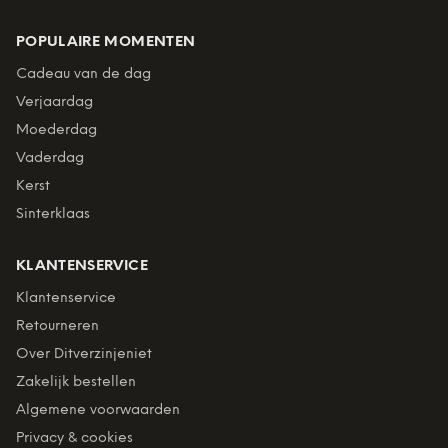
POPULAIRE MOMENTEN
Cadeau van de dag
Verjaardag
Moederdag
Vaderdag
Kerst
Sinterklaas
KLANTENSERVICE
Klantenservice
Retourneren
Over Ditverzinjeniet
Zakelijk bestellen
Algemene voorwaarden
Privacy & cookies