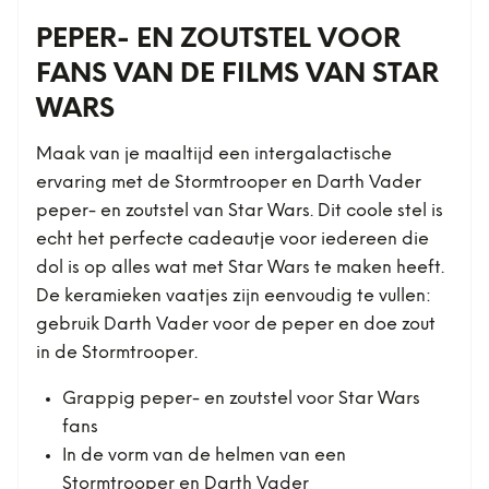
PEPER- EN ZOUTSTEL VOOR
FANS VAN DE FILMS VAN STAR
WARS
Maak van je maaltijd een intergalactische
ervaring met de Stormtrooper en Darth Vader
peper- en zoutstel van Star Wars. Dit coole stel is
echt het perfecte cadeautje voor iedereen die
dol is op alles wat met Star Wars te maken heeft.
De keramieken vaatjes zijn eenvoudig te vullen:
gebruik Darth Vader voor de peper en doe zout
in de Stormtrooper.
Grappig peper- en zoutstel voor Star Wars
fans
In de vorm van de helmen van een
Stormtrooper en Darth Vader