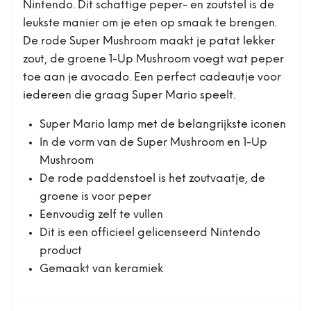
Nintendo. Dit schattige peper- en zoutstel is de
leukste manier om je eten op smaak te brengen.
De rode Super Mushroom maakt je patat lekker
zout, de groene 1-Up Mushroom voegt wat peper
toe aan je avocado. Een perfect cadeautje voor
iedereen die graag Super Mario speelt.
Super Mario lamp met de belangrijkste iconen
In de vorm van de Super Mushroom en 1-Up
Mushroom
De rode paddenstoel is het zoutvaatje, de
groene is voor peper
Eenvoudig zelf te vullen
Dit is een officieel gelicenseerd Nintendo
product
Gemaakt van keramiek