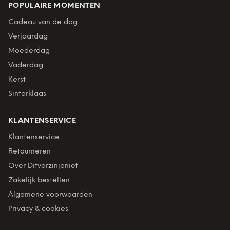
POPULAIRE MOMENTEN
Cadeau van de dag
Verjaardag
Moederdag
Vaderdag
Kerst
Sinterklaas
KLANTENSERVICE
Klantenservice
Retourneren
Over Ditverzinjeniet
Zakelijk bestellen
Algemene voorwaarden
Privacy & cookies