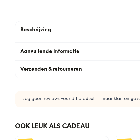
Beschrijving
Aanvullende informatie
Verzenden & retourneren
Nog geen reviews voor dit product — maar klanten geve
OOK LEUK ALS CADEAU