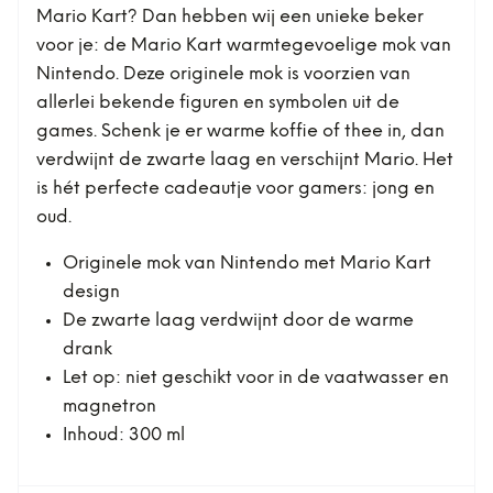
Mario Kart? Dan hebben wij een unieke beker
voor je: de Mario Kart warmtegevoelige mok van
Nintendo. Deze originele mok is voorzien van
allerlei bekende figuren en symbolen uit de
games. Schenk je er warme koffie of thee in, dan
verdwijnt de zwarte laag en verschijnt Mario. Het
is hét perfecte cadeautje voor gamers: jong en
oud.
Originele mok van Nintendo met Mario Kart
design
De zwarte laag verdwijnt door de warme
drank
Let op: niet geschikt voor in de vaatwasser en
magnetron
Inhoud: 300 ml