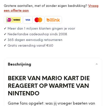
Grotere aantallen, met of zonder eigen bedrukking?
Vraag
een offerte aan
✔ Meer dan 1 miljoen klanten gingen je voor
✔ Nederlandse cadeaushop sinds 2008
✔ 365 dagen eenvoudig retourneren
✔ Gratis verzending vanaf
€60
Beschrijving
⌄
BEKER VAN MARIO KART DIE
REAGEERT OP WARMTE VAN
NINTENDO
Game fans opgelet: was jij vroeger bezeten van