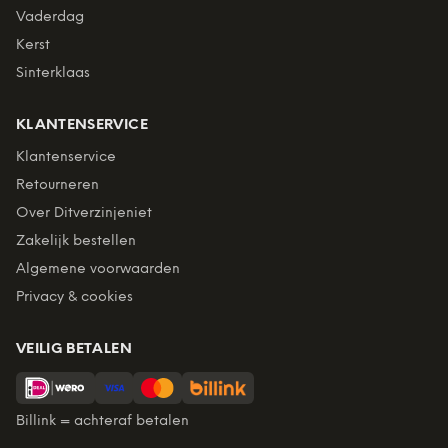
Vaderdag
Kerst
Sinterklaas
KLANTENSERVICE
Klantenservice
Retourneren
Over Ditverzinjeniet
Zakelijk bestellen
Algemene voorwaarden
Privacy & cookies
VEILIG BETALEN
Billink = achteraf betalen