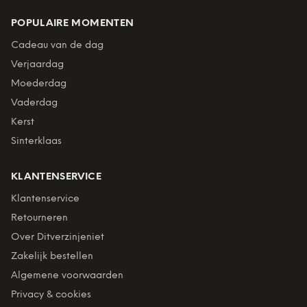
POPULAIRE MOMENTEN
Cadeau van de dag
Verjaardag
Moederdag
Vaderdag
Kerst
Sinterklaas
KLANTENSERVICE
Klantenservice
Retourneren
Over Ditverzinjeniet
Zakelijk bestellen
Algemene voorwaarden
Privacy & cookies