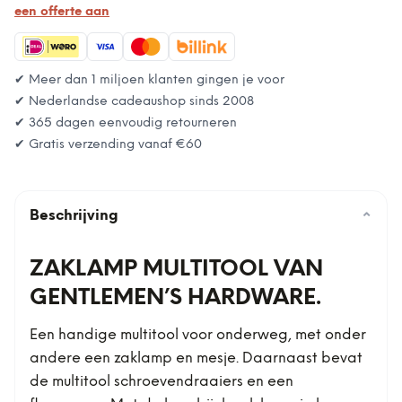
een offerte aan
✔ Meer dan 1 miljoen klanten gingen je voor
✔ Nederlandse cadeaushop sinds 2008
✔ 365 dagen eenvoudig retourneren
✔ Gratis verzending vanaf
€60
Beschrijving
⌄
ZAKLAMP MULTITOOL VAN
GENTLEMEN’S HARDWARE.
Een handige multitool voor onderweg, met onder
andere een zaklamp en mesje. Daarnaast bevat
de multitool schroevendraaiers en een