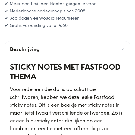
✔ Meer dan 1 miljoen klanten gingen je voor
✔ Nederlandse cadeaushop sinds 2008
✔ 365 dagen eenvoudig retourneren
✔ Gratis verzending vanaf
€60
Beschrijving
⌄
STICKY NOTES MET FASTFOOD
THEMA
Voor iedereen die dol is op schattige
schrijfwaren, hebben we deze leuke Fastfood
sticky notes. Dit is een boekje met sticky notes in
maar liefst twaalf verschillende ontwerpen. Zo is
er een blok sticky notes die lijken op een
hamburger, eentje met een afbeelding van