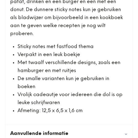
patat, drinken en een burger en een met een
donut. De dunnere sticky notes kun je gebruiken
als bladwijzer om bijvoorbeeld in een kookboek
aan te geven welke recepten je nog wilt
proberen.
Sticky notes met fastfood thema
Verpakt in een leuk boekje
Met twaalf verschillende designs, zoals een
hamburger en met ruitjes
De smalle varianten kun je gebruiken in
boeken
Vrolijk cadeautje voor iedereen die dol is op
leuke schrijfwaren
Afmeting: 12,5 x 6,5 x 1,6 cm
Aanvullende informatie
⌄