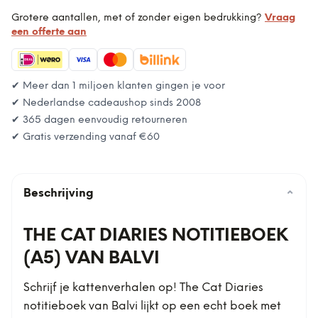
Grotere aantallen, met of zonder eigen bedrukking?
Vraag
een offerte aan
✔ Meer dan 1 miljoen klanten gingen je voor
✔ Nederlandse cadeaushop sinds 2008
✔ 365 dagen eenvoudig retourneren
✔ Gratis verzending vanaf
€60
Beschrijving
⌄
THE CAT DIARIES NOTITIEBOEK
(A5) VAN BALVI
Schrijf je kattenverhalen op! The Cat Diaries
notitieboek van Balvi lijkt op een echt boek met