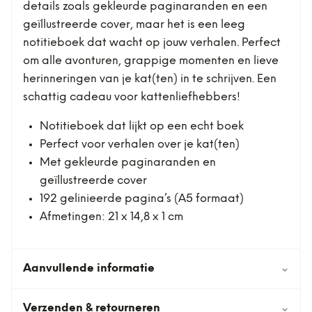
details zoals gekleurde paginaranden en een
geïllustreerde cover, maar het is een leeg
notitieboek dat wacht op jouw verhalen. Perfect
om alle avonturen, grappige momenten en lieve
herinneringen van je kat(ten) in te schrijven. Een
schattig cadeau voor kattenliefhebbers!
Notitieboek dat lijkt op een echt boek
Perfect voor verhalen over je kat(ten)
Met gekleurde paginaranden en
geïllustreerde cover
192 gelinieerde pagina’s (A5 formaat)
Afmetingen: 21 x 14,8 x 1 cm
Aanvullende informatie
⌄
Verzenden & retourneren
⌄