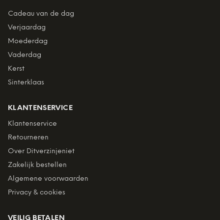
Cadeau van de dag
Verjaardag
Moederdag
Vaderdag
Kerst
Sinterklaas
KLANTENSERVICE
Klantenservice
Retourneren
Over Ditverzinjeniet
Zakelijk bestellen
Algemene voorwaarden
Privacy & cookies
VEILIG BETALEN