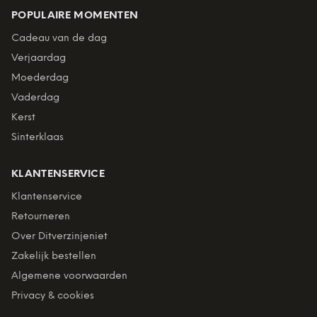
POPULAIRE MOMENTEN
Cadeau van de dag
Verjaardag
Moederdag
Vaderdag
Kerst
Sinterklaas
KLANTENSERVICE
Klantenservice
Retourneren
Over Ditverzinjeniet
Zakelijk bestellen
Algemene voorwaarden
Privacy & cookies