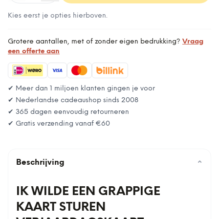
Kies eerst je opties hierboven.
Grotere aantallen, met of zonder eigen bedrukking?
Vraag
een offerte aan
✔ Meer dan 1 miljoen klanten gingen je voor
✔ Nederlandse cadeaushop sinds 2008
✔ 365 dagen eenvoudig retourneren
✔ Gratis verzending vanaf
€60
Beschrijving
⌄
IK WILDE EEN GRAPPIGE
KAART STUREN