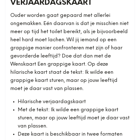
VERJAARDAGSKAART
Ouder worden gaat gepaard met allerlei
ongemakken. Eén daarvan is dat je misschien niet
meer op tijd het toilet bereikt, als je bijvoorbeeld
heel hard moet lachen. Wil jij iemand op een
grappige manier confronteren met zijn of haar
gevorderde leeftijd? Doe dat dan met de
Wenskaart Een grappige kaart. Op deze
hilarische kaart staat de tekst: Ik wilde een
grappige kaart sturen, maar op jouw leeftijd
moet je daar vast van plassen.
Hilarische verjaardagskaart
Met de tekst: Ik wilde een grappige kaart
sturen, maar op jouw leeftijd moet je daar vast
van plassen.
Deze kaart is beschikbaar in twee formaten