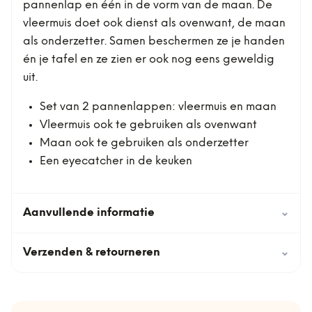
pannenlap en één in de vorm van de maan. De
vleermuis doet ook dienst als ovenwant, de maan
als onderzetter. Samen beschermen ze je handen
én je tafel en ze zien er ook nog eens geweldig
uit.
Set van 2 pannenlappen: vleermuis en maan
Vleermuis ook te gebruiken als ovenwant
Maan ook te gebruiken als onderzetter
Een eyecatcher in de keuken
Aanvullende informatie
⌄
Verzenden & retourneren
⌄