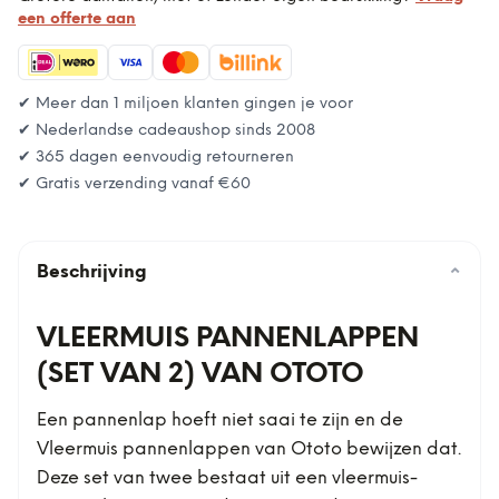
een offerte aan
✔ Meer dan 1 miljoen klanten gingen je voor
✔ Nederlandse cadeaushop sinds 2008
✔ 365 dagen eenvoudig retourneren
✔ Gratis verzending vanaf
€60
Beschrijving
⌄
VLEERMUIS PANNENLAPPEN
(SET VAN 2) VAN OTOTO
Een pannenlap hoeft niet saai te zijn en de
Vleermuis pannenlappen van Ototo bewijzen dat.
Deze set van twee bestaat uit een vleermuis-