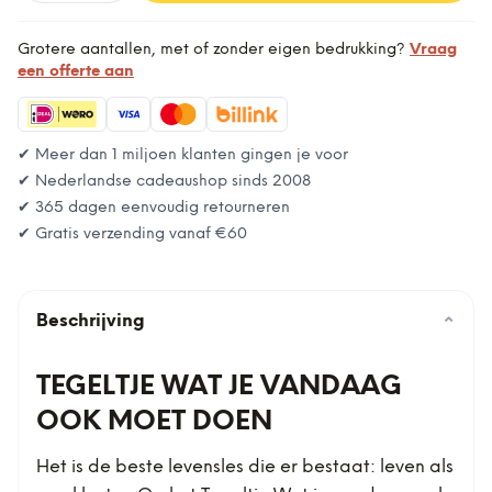
Grotere aantallen, met of zonder eigen bedrukking?
Vraag
een offerte aan
✔ Meer dan 1 miljoen klanten gingen je voor
✔ Nederlandse cadeaushop sinds 2008
✔ 365 dagen eenvoudig retourneren
✔ Gratis verzending vanaf
€60
Beschrijving
⌄
TEGELTJE WAT JE VANDAAG
OOK MOET DOEN
Het is de beste levensles die er bestaat: leven als