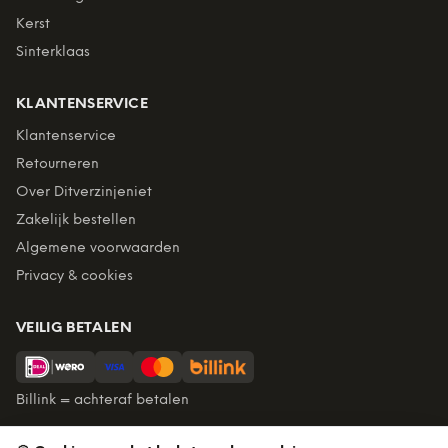
Kerst
Sinterklaas
KLANTENSERVICE
Klantenservice
Retourneren
Over Ditverzinjeniet
Zakelijk bestellen
Algemene voorwaarden
Privacy & cookies
VEILIG BETALEN
Billink = achteraf betalen
BEZORGING