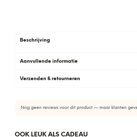
Beschrijving
Aanvullende informatie
Verzenden & retourneren
Nog geen reviews voor dit product — maar klanten geve
OOK LEUK ALS CADEAU