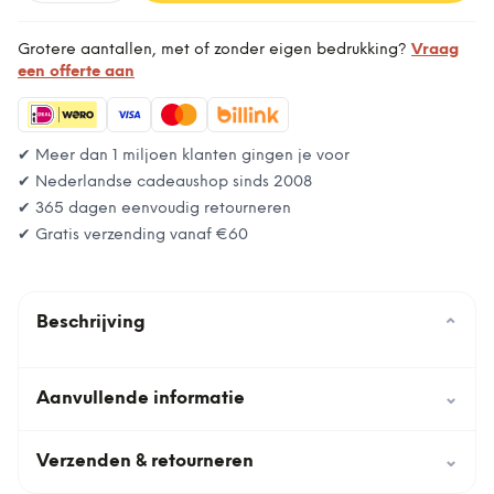
Grotere aantallen, met of zonder eigen bedrukking?
Vraag
een offerte aan
✔ Meer dan 1 miljoen klanten gingen je voor
✔ Nederlandse cadeaushop sinds 2008
✔ 365 dagen eenvoudig retourneren
✔ Gratis verzending vanaf
€60
Beschrijving
⌄
Aanvullende informatie
⌄
Verzenden & retourneren
⌄