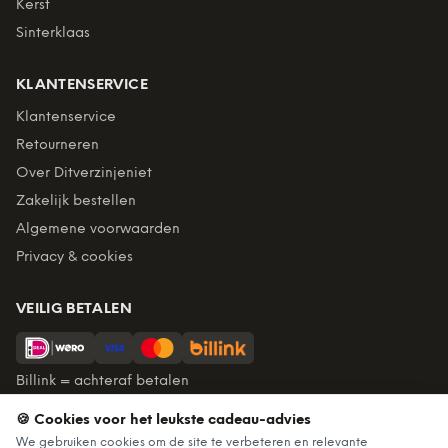
Kerst
Sinterklaas
KLANTENSERVICE
Klantenservice
Retourneren
Over Ditverzinjeniet
Zakelijk bestellen
Algemene voorwaarden
Privacy & cookies
VEILIG BETALEN
Billink = achteraf betalen
🍪 Cookies voor het leukste cadeau-advies
BEZORGING
We gebruiken cookies om de site te verbeteren en relevante