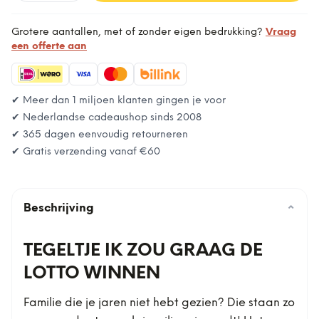
Grotere aantallen, met of zonder eigen bedrukking?
Vraag
een offerte aan
✔ Meer dan 1 miljoen klanten gingen je voor
✔ Nederlandse cadeaushop sinds 2008
✔ 365 dagen eenvoudig retourneren
✔ Gratis verzending vanaf
€60
Beschrijving
⌄
TEGELTJE IK ZOU GRAAG DE
LOTTO WINNEN
Familie die je jaren niet hebt gezien? Die staan zo