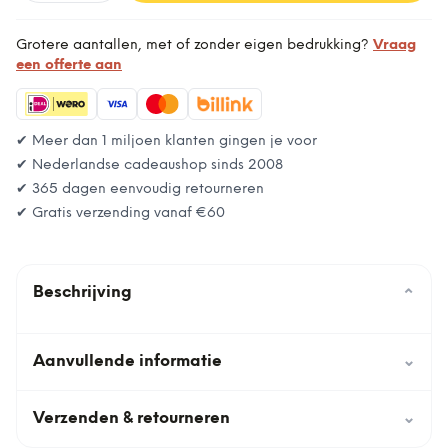
Grotere aantallen, met of zonder eigen bedrukking?
Vraag
een offerte aan
✔ Meer dan 1 miljoen klanten gingen je voor
✔ Nederlandse cadeaushop sinds 2008
✔ 365 dagen eenvoudig retourneren
✔ Gratis verzending vanaf
€60
Beschrijving
⌄
Aanvullende informatie
⌄
Verzenden & retourneren
⌄