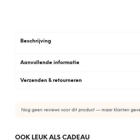
Beschrijving
Aanvullende informatie
Verzenden & retourneren
Nog geen reviews voor dit product — maar klanten geve
OOK LEUK ALS CADEAU