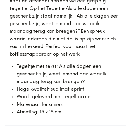
naar de afzender hebben we een grappig
tegeltje. Op het Tegeltje Als alle dagen een
geschenk zijn staat namelijk: “Als alle dagen een
geschenk zijn, weet iemand dan waar ik
maandag terug kan brengen?” Een spreuk
waarin iedereen die niet dol is op zijn werk zich
vast in herkend. Perfect voor naast het
koffiezetapparaat op het werk.
Tegeltje met tekst: Als alle dagen een
geschenk zijn, weet iemand dan waar ik
maandag terug kan brengen?
Hoge kwaliteit sublimatieprint
Wordt geleverd met tegelhaakje
Materiaal: keramiek
Afmeting: 15 x 15 cm