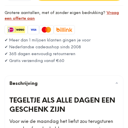
Grotere aantallen, met of zonder eigen bedrukking?
Vraag
een offerte aan
✔ Meer dan 1 miljoen klanten gingen je voor
✔ Nederlandse cadeaushop sinds 2008
✔ 365 dagen eenvoudig retourneren
✔ Gratis verzending vanaf
€60
Beschrijving
⌄
TEGELTJE ALS ALLE DAGEN EEN
GESCHENK ZIJN
Voor wie de maandag het liefst zou terugsturen