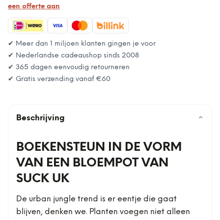
een offerte aan
✔ Meer dan 1 miljoen klanten gingen je voor
✔ Nederlandse cadeaushop sinds 2008
✔ 365 dagen eenvoudig retourneren
✔ Gratis verzending vanaf
€60
Beschrijving
⌄
BOEKENSTEUN IN DE VORM
VAN EEN BLOEMPOT VAN
SUCK UK
De urban jungle trend is er eentje die gaat
blijven, denken we. Planten voegen niet alleen