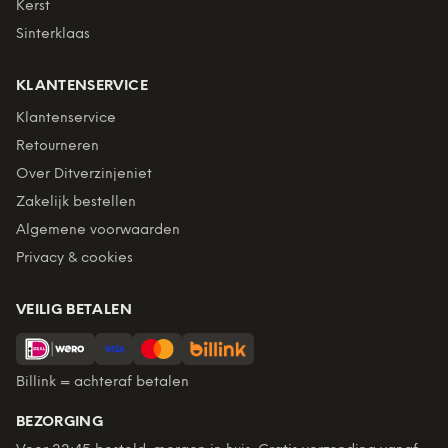
Kerst
Sinterklaas
KLANTENSERVICE
Klantenservice
Retourneren
Over Ditverzinjeniet
Zakelijk bestellen
Algemene voorwaarden
Privacy & cookies
VEILIG BETALEN
Billink = achteraf betalen
BEZORGING