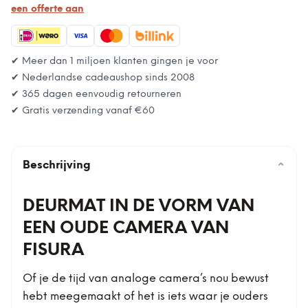
een offerte aan
✔ Meer dan 1 miljoen klanten gingen je voor
✔ Nederlandse cadeaushop sinds 2008
✔ 365 dagen eenvoudig retourneren
✔ Gratis verzending vanaf
€60
Beschrijving
⌄
DEURMAT IN DE VORM VAN
EEN OUDE CAMERA VAN
FISURA
Of je de tijd van analoge camera’s nou bewust
hebt meegemaakt of het is iets waar je ouders