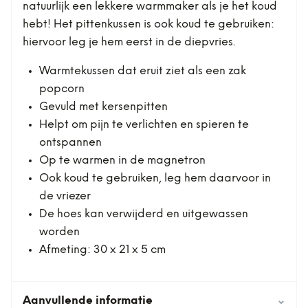
natuurlijk een lekkere warmmaker als je het koud
hebt! Het pittenkussen is ook koud te gebruiken:
hiervoor leg je hem eerst in de diepvries.
Warmtekussen dat eruit ziet als een zak
popcorn
Gevuld met kersenpitten
Helpt om pijn te verlichten en spieren te
ontspannen
Op te warmen in de magnetron
Ook koud te gebruiken, leg hem daarvoor in
de vriezer
De hoes kan verwijderd en uitgewassen
worden
Afmeting: 30 x 21 x 5 cm
Aanvullende informatie
⌄