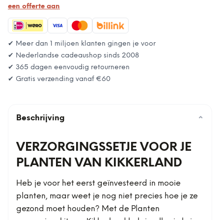
een offerte aan
✔ Meer dan 1 miljoen klanten gingen je voor
✔ Nederlandse cadeaushop sinds 2008
✔ 365 dagen eenvoudig retourneren
✔ Gratis verzending vanaf
€60
Beschrijving
⌄
VERZORGINGSSETJE VOOR JE
PLANTEN VAN KIKKERLAND
Heb je voor het eerst geïnvesteerd in mooie
planten, maar weet je nog niet precies hoe je ze
gezond moet houden? Met de Planten