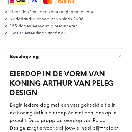
✔ Meer dan 1 miljoen klanten gingen je voor
✔ Nederlandse cadeaushop sinds 2008
✔ 365 dagen eenvoudig retourneren
✔ Gratis verzending vanaf
€60
Beschrijving
⌄
EIERDOP IN DE VORM VAN
KONING ARTHUR VAN PELEG
DESIGN
Begin iedere dag met een vers gekookt eitje in
de Koning Arthur eierdop én met een lach op je
gezicht. Deze grappige eierdop van Peleg
Design zorgt ervoor dat jouw ei heel blijft totdat