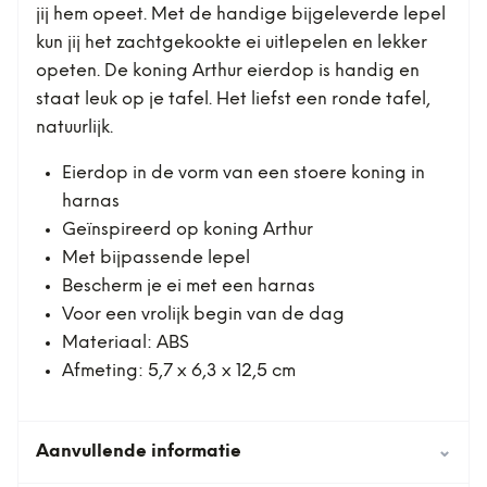
jij hem opeet. Met de handige bijgeleverde lepel
kun jij het zachtgekookte ei uitlepelen en lekker
opeten. De koning Arthur eierdop is handig en
staat leuk op je tafel. Het liefst een ronde tafel,
natuurlijk.
Eierdop in de vorm van een stoere koning in
harnas
Geïnspireerd op koning Arthur
Met bijpassende lepel
Bescherm je ei met een harnas
Voor een vrolijk begin van de dag
Materiaal: ABS
Afmeting: 5,7 x 6,3 x 12,5 cm
Aanvullende informatie
⌄