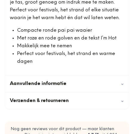
je tas, groot genoeg om indruk mee te maken.
Perfect voor festivals, het strand of elke situatie
waarin je het warm hebt én dat wil laten weten.
Compacte ronde pai pai waaier
Met roze en rode golven en de tekst I’m Hot
Makkelijk mee te nemen
Perfect voor festivals, het strand en warme
dagen
Aanvullende informatie
⌄
Verzenden & retourneren
⌄
Nog geen reviews voor dit product — maar klanten