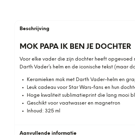
Beschrijving
MOK PAPA IK BEN JE DOCHTER
Voor elke vader die zijn dochter heeft opgevoed 
Darth Vader’s helm en de iconische tekst (maar dan
Keramieken mok met Darth Vader-helm en gra
Leuk cadeau voor Star Wars-fans en hun docht
Hoge kwaliteit sublimatieprint die lang mooi bli
Geschikt voor vaatwasser en magnetron
Inhoud: 325 ml
Aanvullende informatie