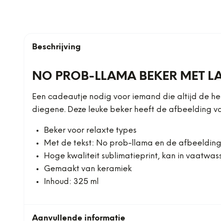
Beschrijving
NO PROB-LLAMA BEKER MET L
Een cadeautje nodig voor iemand die altijd de he
diegene. Deze leuke beker heeft de afbeelding va
Beker voor relaxte types
Met de tekst: No prob-llama en de afbeelding
Hoge kwaliteit sublimatieprint, kan in vaatwa
Gemaakt van keramiek
Inhoud: 325 ml
Aanvullende informatie