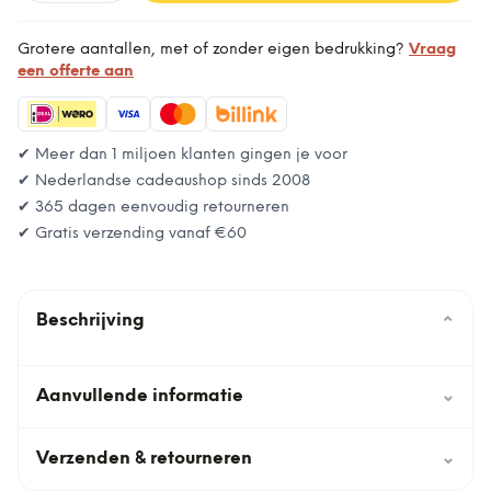
Grotere aantallen, met of zonder eigen bedrukking?
Vraag
een offerte aan
✔ Meer dan 1 miljoen klanten gingen je voor
✔ Nederlandse cadeaushop sinds 2008
✔ 365 dagen eenvoudig retourneren
✔ Gratis verzending vanaf
€60
Beschrijving
⌄
Aanvullende informatie
⌄
Verzenden & retourneren
⌄