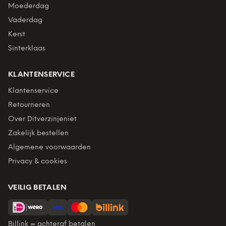
Moederdag
Vaderdag
Kerst
Sinterklaas
KLANTENSERVICE
Klantenservice
Retourneren
Over Ditverzinjeniet
Zakelijk bestellen
Algemene voorwaarden
Privacy & cookies
VEILIG BETALEN
Billink = achteraf betalen