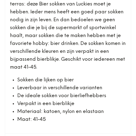
terras: deze Bier sokken van Luckies moet je
hebben. Ieder mens heeft een goed paar sokken
nodig in zijn leven. En dan bedoelen we geen
sokken die je bij de supermarkt of sportwinkel
haalt, maar sokken die te maken hebben met je
favoriete hobby: bier drinken. De sokken komen in
verschillende kleuren en zijn verpakt in een
bijpassend bierblikje. Geschikt voor iedereen met
maat 41-45.
Sokken die lijken op bier
Leverbaar in verschillende varianten
De ideale sokken voor bierliefhebbers
Verpakt in een bierblikje
Materiaal: katoen, nylon en elastaan
Maat: 41-45