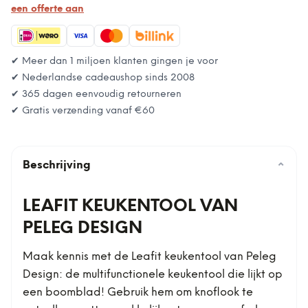
een offerte aan
✔ Meer dan 1 miljoen klanten gingen je voor
✔ Nederlandse cadeaushop sinds 2008
✔ 365 dagen eenvoudig retourneren
✔ Gratis verzending vanaf
€60
Beschrijving
⌄
LEAFIT KEUKENTOOL VAN
PELEG DESIGN
Maak kennis met de Leafit keukentool van Peleg
Design: de multifunctionele keukentool die lijkt op
een boomblad! Gebruik hem om knoflook te