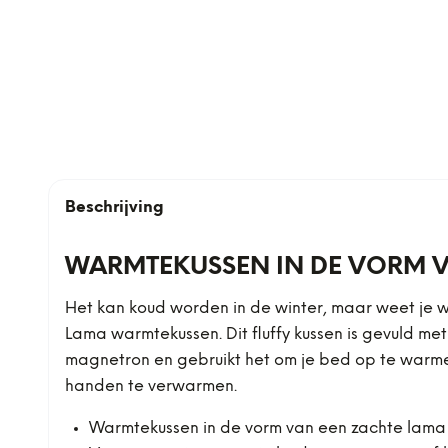
Beschrijving
WARMTEKUSSEN IN DE VORM V
Het kan koud worden in de winter, maar weet je w
Lama warmtekussen. Dit fluffy kussen is gevuld me
magnetron en gebruikt het om je bed op te warmen,
handen te verwarmen.
Warmtekussen in de vorm van een zachte lama