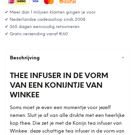
✔ Meer dan 1 miljoen klanten gingen je voor
✔ Nederlandse cadeaushop sinds 2008
✔ 365 dagen eenvoudig retourneren
✔ Gratis verzending vanaf
€60
Beschrijving
⌄
THEE INFUSER IN DE VORM
VAN EEN KONIJNTJE VAN
WINKEE
Soms moet je even een momentje voor jezelf
nemen. Sluit je af van alle drukte met een heerlijke
kop thee. Die zet je met de Konijn tea infuser van
Winkee: deze schattige tea infuser in de vorm van