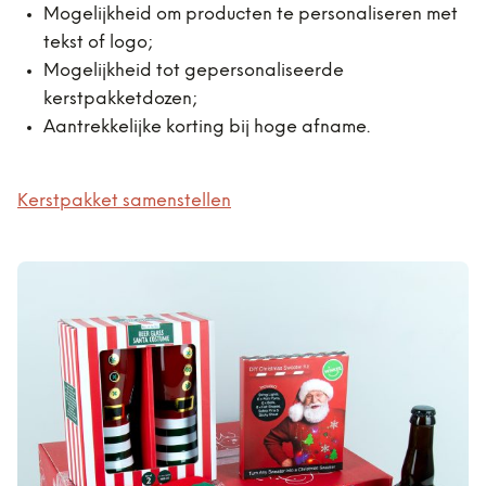
Mogelijkheid om producten te personaliseren met
tekst of logo;
Mogelijkheid tot gepersonaliseerde
kerstpakketdozen;
Aantrekkelijke korting bij hoge afname.
Kerstpakket samenstellen