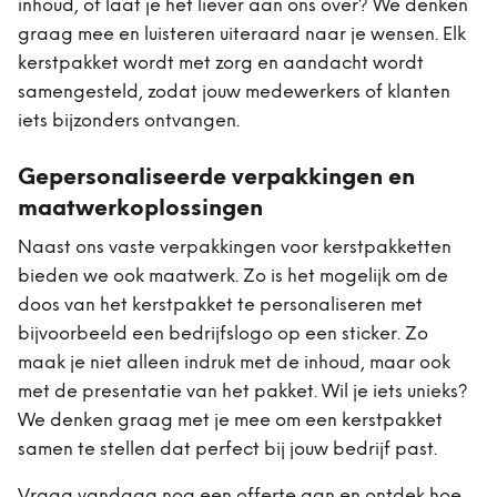
inhoud, of laat je het liever aan ons over? We denken
graag mee en luisteren uiteraard naar je wensen. Elk
kerstpakket wordt met zorg en aandacht wordt
samengesteld, zodat jouw medewerkers of klanten
iets bijzonders ontvangen.
Gepersonaliseerde verpakkingen en
maatwerkoplossingen
Naast ons vaste verpakkingen voor kerstpakketten
bieden we ook maatwerk. Zo is het mogelijk om de
doos van het kerstpakket te personaliseren met
bijvoorbeeld een bedrijfslogo op een sticker. Zo
maak je niet alleen indruk met de inhoud, maar ook
met de presentatie van het pakket. Wil je iets unieks?
We denken graag met je mee om een kerstpakket
samen te stellen dat perfect bij jouw bedrijf past.
Vraag vandaag nog een offerte aan en ontdek hoe