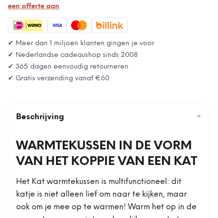
een offerte aan
✔ Meer dan 1 miljoen klanten gingen je voor
✔ Nederlandse cadeaushop sinds 2008
✔ 365 dagen eenvoudig retourneren
✔ Gratis verzending vanaf
€60
Beschrijving
⌄
WARMTEKUSSEN IN DE VORM
VAN HET KOPPIE VAN EEN KAT
Het Kat warmtekussen is multifunctioneel: dit
katje is niet alleen lief om naar te kijken, maar
ook om je mee op te warmen! Warm het op in de