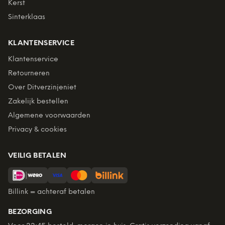
Kerst
Sinterklaas
KLANTENSERVICE
Klantenservice
Retourneren
Over Ditverzinjeniet
Zakelijk bestellen
Algemene voorwaarden
Privacy & cookies
VEILIG BETALEN
Billink = achteraf betalen
BEZORGING