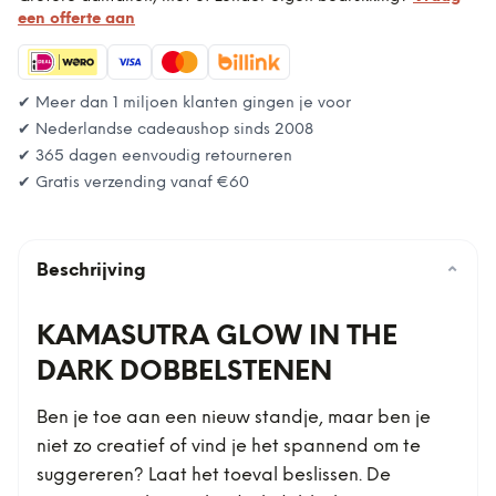
een offerte aan
✔ Meer dan 1 miljoen klanten gingen je voor
✔ Nederlandse cadeaushop sinds 2008
✔ 365 dagen eenvoudig retourneren
✔ Gratis verzending vanaf
€60
Beschrijving
⌄
KAMASUTRA GLOW IN THE
DARK DOBBELSTENEN
Ben je toe aan een nieuw standje, maar ben je
niet zo creatief of vind je het spannend om te
suggereren? Laat het toeval beslissen. De