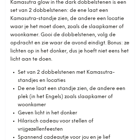
Kamasutra glow in the dark dobbelstenen is een
set van 2 dobbelstenen: de ene laat een
Kamasutra-standje zien, de andere een locatie
waar je het moet doen, zoals de slaapkamer of
woonkamer. Gooi de dobbelstenen, volg de
opdracht en zie waar de avond eindigt. Bonus: ze
lichten op in het donker, dus je hoeft niet eens het
licht aan te doen.
Set van 2 dobbelstenen met Kamasutra-
standjes en locaties
De ene laat een standje zien, de andere een
plek (in het Engels) zoals slaapkamer of
woonkamer
Geven licht in het donker
Hilarisch cadeau voor stellen of
vrijgezellenfeesten
Spannend cadeautje voor jou en je lief