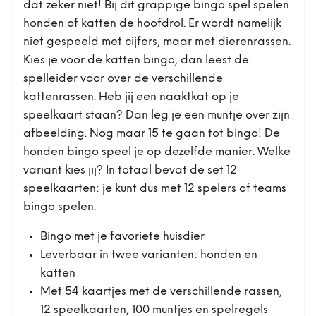
dat zeker niet! Bij dit grappige bingo spel spelen
honden of katten de hoofdrol. Er wordt namelijk
niet gespeeld met cijfers, maar met dierenrassen.
Kies je voor de katten bingo, dan leest de
spelleider voor over de verschillende
kattenrassen. Heb jij een naaktkat op je
speelkaart staan? Dan leg je een muntje over zijn
afbeelding. Nog maar 15 te gaan tot bingo! De
honden bingo speel je op dezelfde manier. Welke
variant kies jij? In totaal bevat de set 12
speelkaarten: je kunt dus met 12 spelers of teams
bingo spelen.
Bingo met je favoriete huisdier
Leverbaar in twee varianten: honden en
katten
Met 54 kaartjes met de verschillende rassen,
12 speelkaarten, 100 muntjes en spelregels