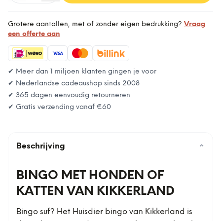
Grotere aantallen, met of zonder eigen bedrukking?
Vraag
een offerte aan
✔ Meer dan 1 miljoen klanten gingen je voor
✔ Nederlandse cadeaushop sinds 2008
✔ 365 dagen eenvoudig retourneren
✔ Gratis verzending vanaf
€60
Beschrijving
⌄
BINGO MET HONDEN OF
KATTEN VAN KIKKERLAND
Bingo suf? Het Huisdier bingo van Kikkerland is