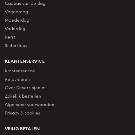
Cadeau van de dag
Verjaardag
Moederdag
Vaderdag
Kerst
Sinterklaas
KLANTENSERVICE
Klantenservice
Retourneren
Over Ditverzinjeniet
Zakelijk bestellen
Algemene voorwaarden
Privacy & cookies
VEILIG BETALEN