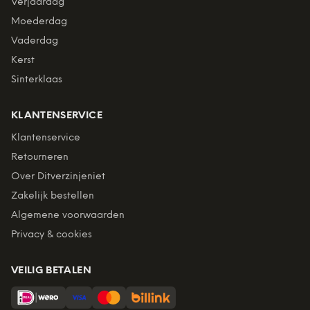
Verjaardag
Moederdag
Vaderdag
Kerst
Sinterklaas
KLANTENSERVICE
Klantenservice
Retourneren
Over Ditverzinjeniet
Zakelijk bestellen
Algemene voorwaarden
Privacy & cookies
VEILIG BETALEN