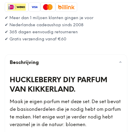
✔ Meer dan 1 miljoen klanten gingen je voor
✔ Nederlandse cadeaushop sinds 2008
✔ 365 dagen eenvoudig retourneren
✔ Gratis verzending vanaf
€60
Beschrijving
⌄
HUCKLEBERRY DIY PARFUM
VAN KIKKERLAND.
Maak je eigen parfum met deze set. De set bevat
de basisonderdelen die je nodig hebt om parfum
te maken. Het enige wat je verder nodig hebt
verzamel je in de natuur: bloemen.