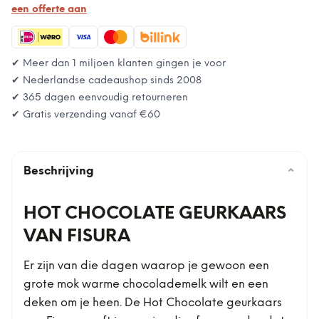
een offerte aan
✔ Meer dan 1 miljoen klanten gingen je voor
✔ Nederlandse cadeaushop sinds 2008
✔ 365 dagen eenvoudig retourneren
✔ Gratis verzending vanaf
€60
Beschrijving
⌄
HOT CHOCOLATE GEURKAARS
VAN FISURA
Er zijn van die dagen waarop je gewoon een
grote mok warme chocolademelk wilt en een
deken om je heen. De Hot Chocolate geurkaars