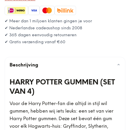
✔ Meer dan 1 miljoen klanten gingen je voor
✔ Nederlandse cadeaushop sinds 2008
✔ 365 dagen eenvoudig retourneren
✔ Gratis verzending vanaf
€60
Beschrijving
⌄
HARRY POTTER GUMMEN (SET
VAN 4)
Voor de Harry Potter-fan die altijd in stijl wil
gummen, hebben wij iets leuks: een set van vier
Harry Potter gummen. Deze set bevat één gum
voor elk Hogwarts-huis: Gryffindor, Slytherin,