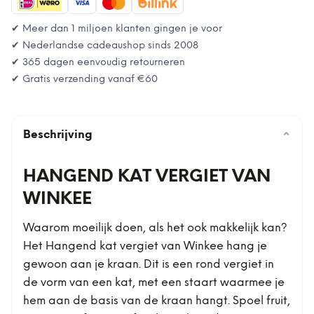
✔ Meer dan 1 miljoen klanten gingen je voor
✔ Nederlandse cadeaushop sinds 2008
✔ 365 dagen eenvoudig retourneren
✔ Gratis verzending vanaf
€60
Beschrijving
⌄
HANGEND KAT VERGIET VAN
WINKEE
Waarom moeilijk doen, als het ook makkelijk kan?
Het Hangend kat vergiet van Winkee hang je
gewoon aan je kraan. Dit is een rond vergiet in
de vorm van een kat, met een staart waarmee je
hem aan de basis van de kraan hangt. Spoel fruit,